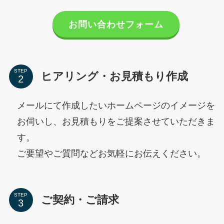
お問い合わせフォーム
STEP
ヒアリング・お見積もり作成
メールにて作成したいホームページのイメージを
お伺いし、お見積もりをご提案させていただきま
す。
ご要望やご質問などお気軽にお伝えください。
STEP
ご契約・ご請求