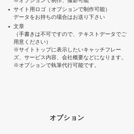
※オプションで制作、撮影可能
サイト用ロゴ（オプションで制作可能）
データをお持ちの場合はお送り下さい
文章
（手書きは不可ですので、テキストデータでご
用意ください）
※サイトトップに表示したいキャッチフレー
ズ、サービス内容、会社概要などになります。
※オプションで執筆代行可能です。
オプション