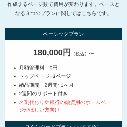
作成するページ数で費用が変わります。ベースと
なる３つのプランに関してはこちらです。
ベーシックプラン
180,000円
〜
（税込）
月額管理料：0円
トップページ+
3ページ
納品期間：2週間~1ヶ月
2週間のサポート付き
名刺代わりや銀行の融資用のホームペー
ジがほしい方向け