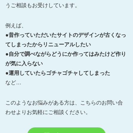
うご相談もお受けしています。
例えば、
●昔作っていただいたサイトのデザインが古くなっ
てしまったからリニューアルしたい
●自分で調べながらどうにか作ってはみたけど作り
が気に入らない
●
運用していたらゴチャゴチャしてしまった
など…
このようなお悩みがある方は、こちらのお問い合
わせよりお気軽にご相談ください。