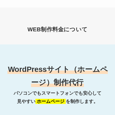
WEB制作料金について
WordPressサイト（ホームペ
ージ）制作代行
パソコンでもスマートフォンでも安心して
見やすい
ホームページ
を制作します。