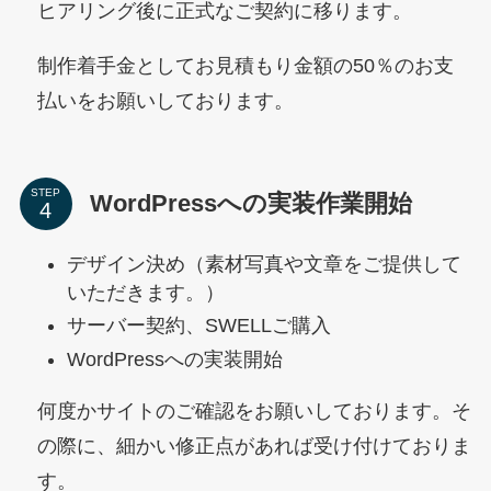
ヒアリング後に正式なご契約に移ります。
制作着手金としてお見積もり金額の50％のお支
払いをお願いしております。
STEP
WordPressへの実装作業開始
デザイン決め（素材写真や文章をご提供して
いただきます。）
サーバー契約、SWELLご購入
WordPressへの実装開始
何度かサイトのご確認をお願いしております。そ
の際に、細かい修正点があれば受け付けておりま
す。