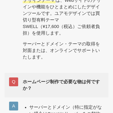
デザインテーマ
は、Webサイトのデザ
インや機能をひとまとめにしたデザイ
ンツールです。ユアモデザインでは買
切り型有料テーマ
SWELL（¥17,600（税込）ご依頼者負
担）を使用します。
サーバーとドメイン・テーマの取得を
対面または、オンラインでサポートい
たします。
ホームページ制作で必要な物は何です
か？
サーバーとドメイン（特に指定がな