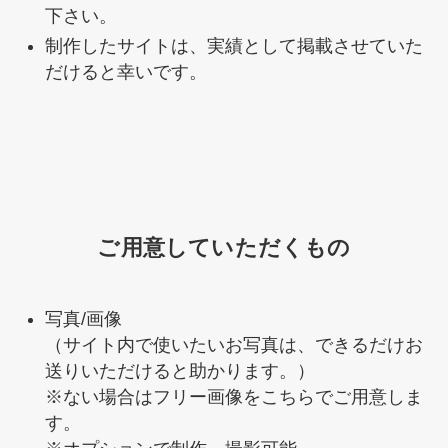
下さい。
制作したサイトは、実績として掲載させていた
だけると幸いです。
ご用意していただくもの
写真/画像
（サイト内で使いたいお写真は、できるだけお
送りいただけると助かります。）
※ない場合はフリー画像をこちらでご用意しま
す。