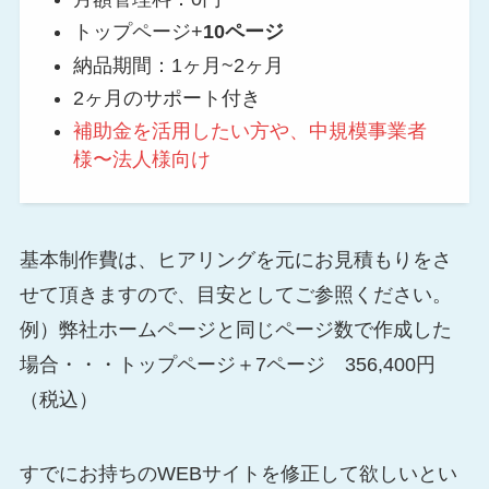
トップページ+
10ページ
納品期間：1ヶ月~2ヶ月
2ヶ月のサポート付き
補助金を活用したい方や、中規模事業者
様〜法人様向け
基本制作費は、ヒアリングを元にお見積もりをさ
せて頂きますので、目安としてご参照ください。
例）弊社ホームページと同じページ数で作成した
場合・・・トップページ＋7ページ 356,400円
（税込）
すでにお持ちのWEBサイトを修正して欲しいとい