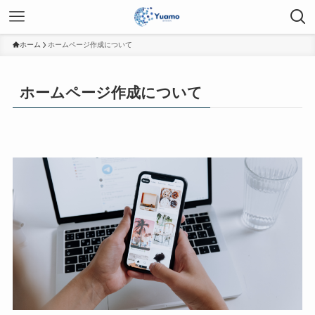
ホーム
ホームページ作成について
ホームページ作成について