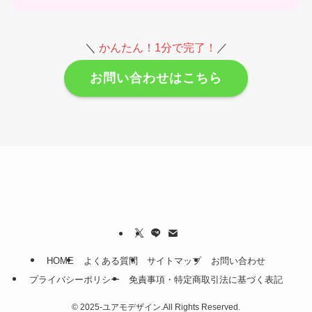
＼
かんたん！1分で完了！
／
お問い合わせはこちら
HOME
よくある質問
サイトマップ
お問い合わせ
プライバシーポリシー
免責事項・特定商取引法に基づく表記
©
2025-ユアモデザイン.All Rights Reserved.