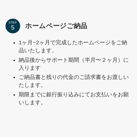
STEP
ホームページご納品
1ヶ月~2ヶ月で完成したホームページをご納
品いたします。
納品後からサポート期間（半月〜２ヶ月）に
入ります
ご納品書と残りの代金のご請求書をお渡しい
たします。
期限までに銀行振り込みにてお支払いをお願
いします。