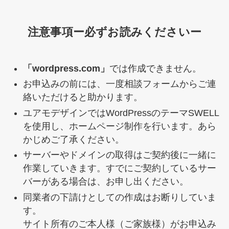
注意事項ー必ずお読みくださいー
「wordpress.com」
では作成できません。
お申込みの前には、一度相談フォームからご連
絡いただけると助かります。
ユアモデザインではWordPressのテーマSWELL
を使用し、ホームページ制作を行います。あら
かじめご了承ください。
サーバーやドメインの取得はご契約後に一緒に
作業していきます。すでにご契約しているサー
バーがある場合は、お申し出ください。
同業者の下請けとしての作成はお断りしていま
す。
サイト所有のご本人様（ご家族様）がお申込み