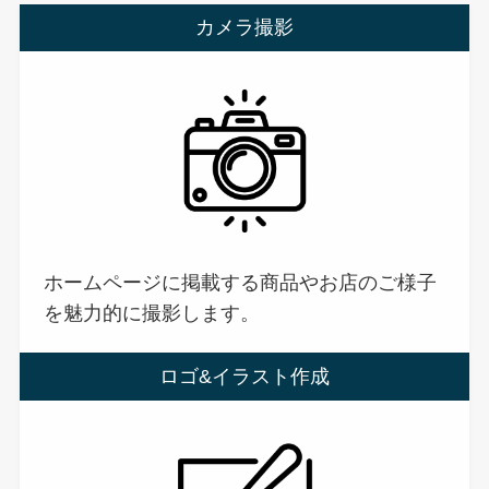
カメラ撮影
ホームページに掲載する商品やお店のご様子
を魅力的に撮影します。
ロゴ&イラスト作成