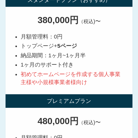
スタンダードプラン（おすすめ）
380,000円
)〜
（税込
月額管理料：0円
トップページ+
5ページ
納品期間：1ヶ月~1ヶ月半
1ヶ月のサポート付き
初めてホームページを作成する個人事業
主様や小規模事業者様向け
プレミアムプラン
480,000円
)〜
（税込
月額管理料：0円