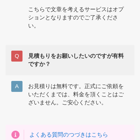
こちらで文章を考えるサービスはオプ
ションとなりますのでご了承くださ
い。
見積もりをお願いしたいのですが有料
ですか？
お見積りは無料です。正式にご依頼を
いただくまでは、料金を頂くことはご
ざいません。ご安心ください。
よくある質問のつづきはこちら