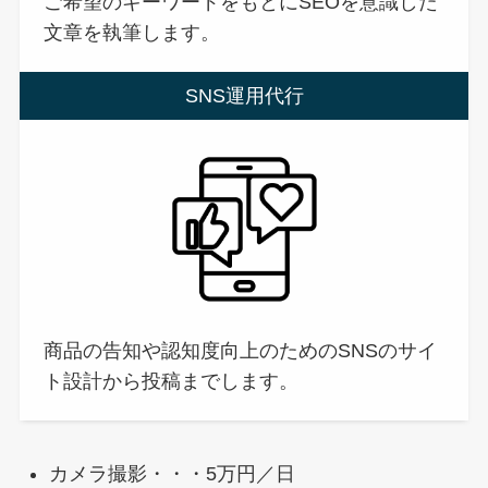
ご希望のキーワードをもとにSEOを意識した
文章を執筆します。
SNS運用代行
商品の告知や認知度向上のためのSNSのサイ
ト設計から投稿までします。
カメラ撮影・・・5万円／日