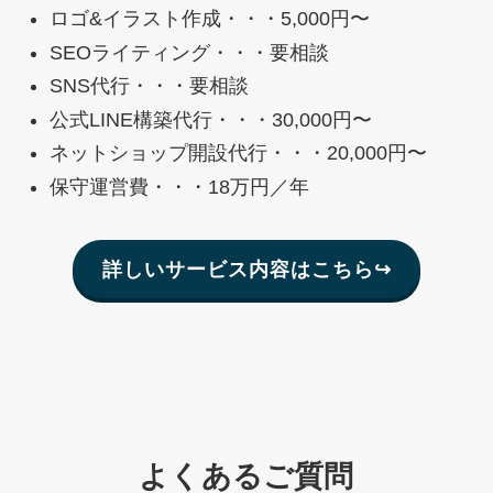
ロゴ&イラスト作成・・・5,000円〜
SEOライティング・・・要相談
SNS代行・・・要相談
公式LINE構築代行・・・30,000円〜
ネットショップ開設代行・・・20,000円〜
保守運営費・・・18万円／年
詳しいサービス内容はこちら↪︎
よくあるご質問