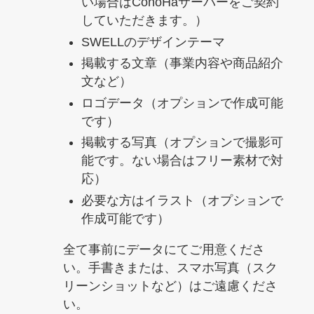
い場合はConoHaサーバーをご契約
していただきます。）
SWELLのデザインテーマ
掲載する文章（事業内容や商品紹介
文など）
ロゴデータ（オプションで作成可能
です）
掲載する写真（オプションで撮影可
能です。ない場合はフリー素材で対
応）
必要な方はイラスト（オプションで
作成可能です）
全て事前にデータにてご用意くださ
い。手書きまたは、スマホ写真（スク
リーンショットなど）はご遠慮くださ
い。