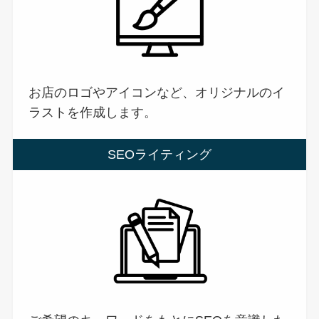
お店のロゴやアイコンなど、オリジナルのイ
ラストを作成します。
SEOライティング