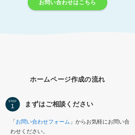
お問い合わせはこちら
ホームページ作成の流れ
STEP
まずはご相談ください
「
お問い合わせフォーム
」からお気軽にお問い合
わせください。