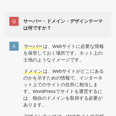
サーバー・ドメイン・デザインテーマ
は何ですか？
サーバー
は、Webサイトに必要な情報
を保管しておく場所です。ネット上の
土地のようなイメージです。
ドメイン
は、Webサイトがどこにある
のかを示すための情報で、インターネ
ット上でのサイトの住所に相当しま
す。WordPressでサイトを運営するに
は、独自のドメインを取得する必要が
あります。