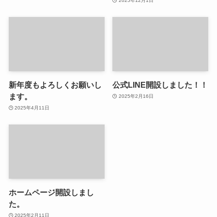
2025年12月1日
新年度もよろしくお願いし
公式LINE開設しました！！
ます。
2025年2月16日
2025年4月11日
ホームページ開設しまし
た。
2025年2月11日