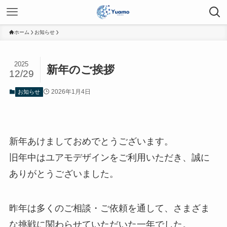
ホーム
お知らせ
2025
新年のご挨拶
12/29
2026年1月4日
お知らせ
新年あけましておめでとうございます。
旧年中はユアモデザインをご利用いただき、誠に
ありがとうございました。
昨年は多くのご相談・ご依頼を通して、さまざま
な挑戦に関わらせていただいた一年でした。