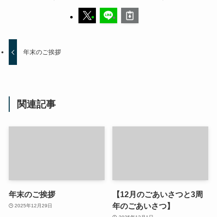
年末のご挨拶
関連記事
年末のご挨拶
【12月のごあいさつと3周
年のごあいさつ】
2025年12月29日