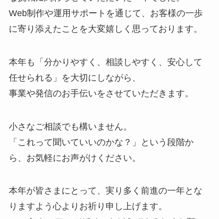
Web制作や運用サポートを通じて、お客様の一歩
に寄り添えたことを大変嬉しく思っております。
本年も「分かりやすく、相談しやすく、安心して
任せられる」を大切にしながら、
事業や発信のお手伝いをさせていただきます。
小さなご相談でも構いません。
「これって聞いていいのかな？」という段階か
ら、お気軽にお声がけください。
本年が皆さまにとって、実り多く前進の一年とな
りますよう心よりお祈り申し上げます。