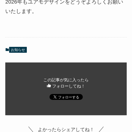
2026年もユアモデザインをどうぞよろしくお願い
いたします。
お知らせ
この記事が気に入ったら
フォローしてね！
よかったらシェアしてね！