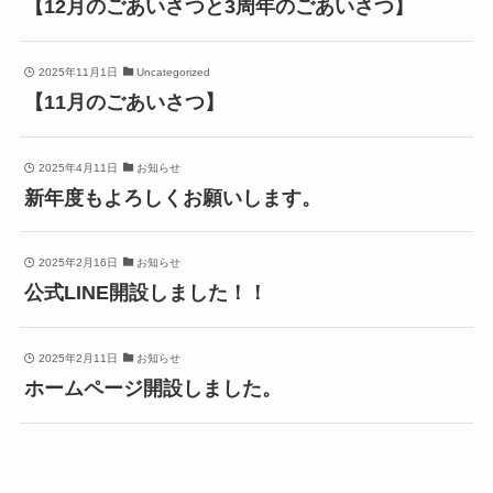
【12月のごあいさつと3周年のごあいさつ】
2025年11月1日
Uncategorized
【11月のごあいさつ】
2025年4月11日
お知らせ
新年度もよろしくお願いします。
2025年2月16日
お知らせ
公式LINE開設しました！！
2025年2月11日
お知らせ
ホームページ開設しました。