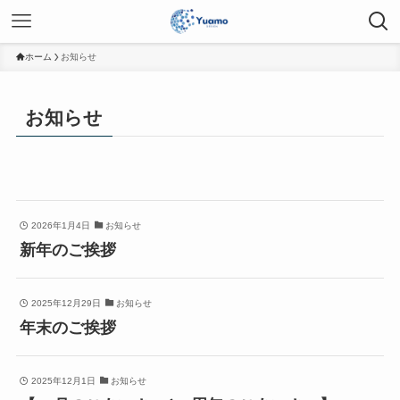
ホーム
お知らせ
お知らせ
2026年1月4日
お知らせ
新年のご挨拶
2025年12月29日
お知らせ
年末のご挨拶
2025年12月1日
お知らせ